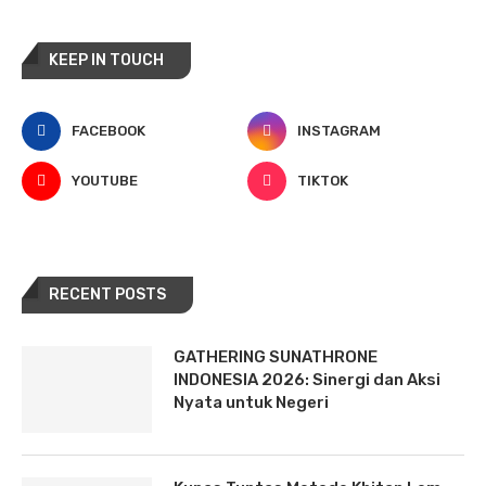
KEEP IN TOUCH
FACEBOOK
INSTAGRAM
YOUTUBE
TIKTOK
RECENT POSTS
GATHERING SUNATHRONE
INDONESIA 2026: Sinergi dan Aksi
Nyata untuk Negeri