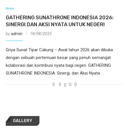
News
GATHERING SUNATHRONE INDONESIA 2026:
SINERGI DAN AKSI NYATA UNTUK NEGERI
by
admin
18/08/2025
Griya Sunat Tipar Cakung – Awal tahun 2026 akan dibuka
dengan sebuah pertemuan besar yang penuh semangat
kolaborasi dan kontribusi nyata bagi negeri. GATHERING
SUNATHRONE INDONESIA: Sinergi, dan Aksi Nyata …
GALLERY