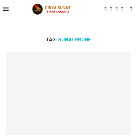
TAG:
SUNATRHONE