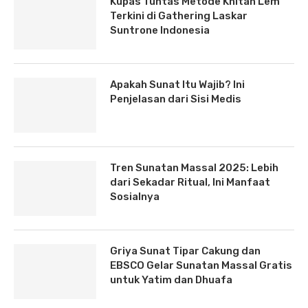
Kupas Tuntas Metode Khitan Lem
Terkini di Gathering Laskar
Suntrone Indonesia
Apakah Sunat Itu Wajib? Ini
Penjelasan dari Sisi Medis
Tren Sunatan Massal 2025: Lebih
dari Sekadar Ritual, Ini Manfaat
Sosialnya
Griya Sunat Tipar Cakung dan
EBSCO Gelar Sunatan Massal Gratis
untuk Yatim dan Dhuafa